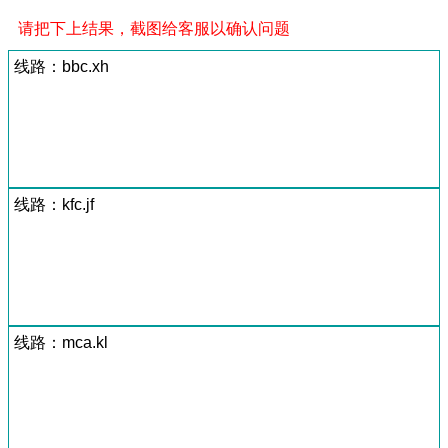
请把下上结果，截图给客服以确认问题
线路：bbc.xh
线路：kfc.jf
线路：mca.kl