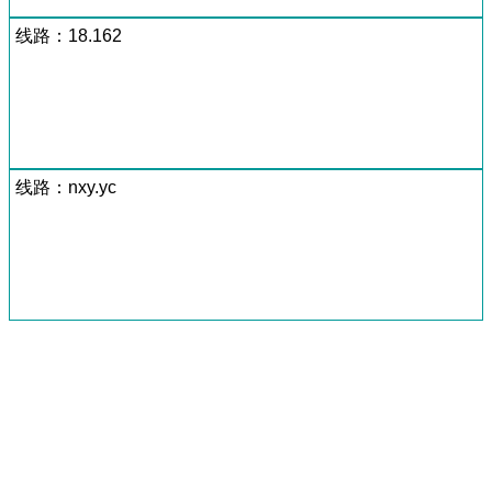
线路：18.162
线路：nxy.yc